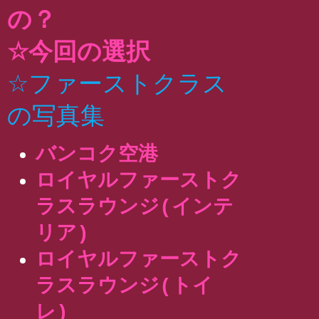
の？
☆今回の選択
☆ファーストクラス
の写真集
バンコク空港
ロイヤルファーストク
ラスラウンジ(インテ
リア)
ロイヤルファーストク
ラスラウンジ(トイ
レ)