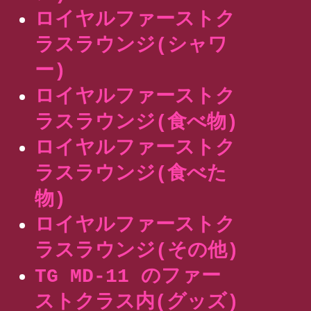
ロイヤルファーストク
ラスラウンジ(シャワ
ー)
ロイヤルファーストク
ラスラウンジ(食べ物)
ロイヤルファーストク
ラスラウンジ(食べた
物)
ロイヤルファーストク
ラスラウンジ(その他)
TG MD-11 のファー
ストクラス内(グッズ)