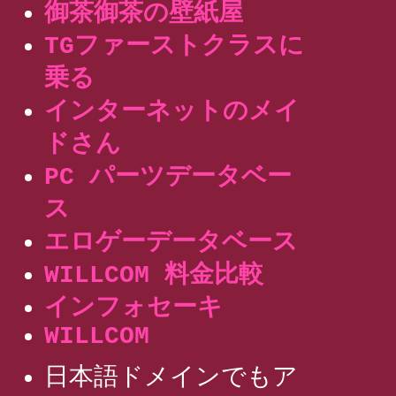
御茶御茶の壁紙屋
TGファーストクラスに
乗る
インターネットのメイ
ドさん
PC パーツデータベー
ス
エロゲーデータベース
WILLCOM 料金比較
インフォセーキ
WILLCOM
日本語ドメインでもア