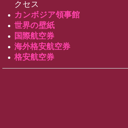
クセス
カンボジア領事館
世界の壁紙
国際航空券
海外格安航空券
格安航空券