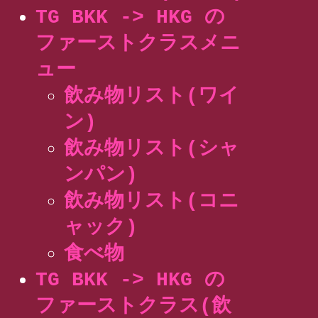
TG BKK -> HKG の
ファーストクラスメニ
ュー
飲み物リスト(ワイ
ン)
飲み物リスト(シャ
ンパン)
飲み物リスト(コニ
ャック)
食べ物
TG BKK -> HKG の
ファーストクラス(飲