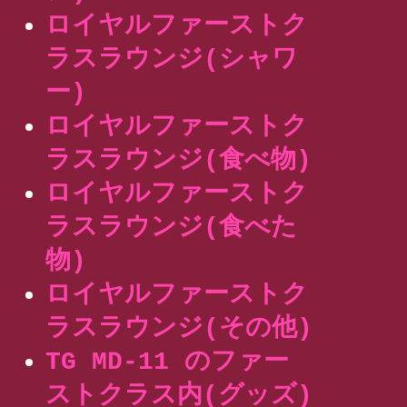
ロイヤルファーストク
ラスラウンジ(シャワ
ー)
ロイヤルファーストク
ラスラウンジ(食べ物)
ロイヤルファーストク
ラスラウンジ(食べた
物)
ロイヤルファーストク
ラスラウンジ(その他)
TG MD-11 のファー
ストクラス内(グッズ)