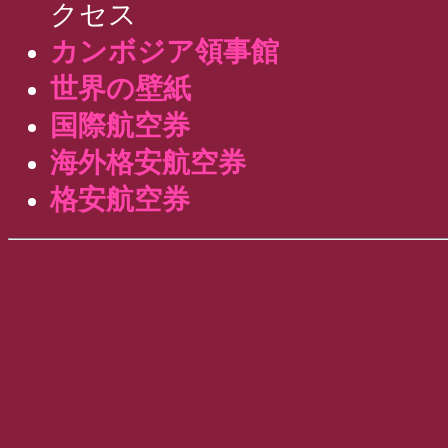
クセス
カンボジア領事館
世界の壁紙
国際航空券
海外格安航空券
格安航空券