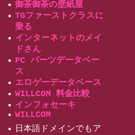
御茶御茶の壁紙屋
TGファーストクラスに
乗る
インターネットのメイ
ドさん
PC パーツデータベー
ス
エロゲーデータベース
WILLCOM 料金比較
インフォセーキ
WILLCOM
日本語ドメインでもア