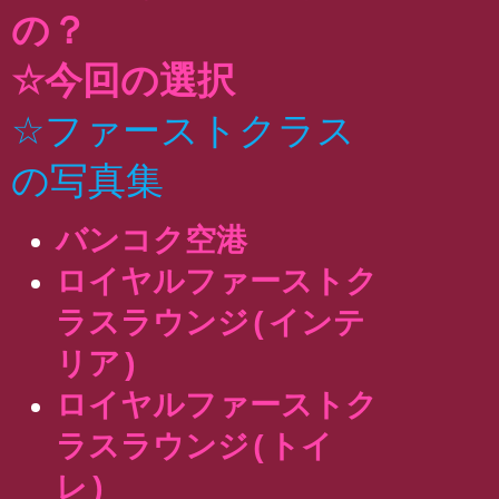
の？
☆今回の選択
☆ファーストクラス
の写真集
バンコク空港
ロイヤルファーストク
ラスラウンジ(インテ
リア)
ロイヤルファーストク
ラスラウンジ(トイ
レ)