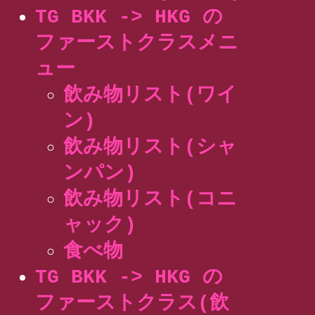
TG BKK -> HKG の
ファーストクラスメニ
ュー
飲み物リスト(ワイ
ン)
飲み物リスト(シャ
ンパン)
飲み物リスト(コニ
ャック)
食べ物
TG BKK -> HKG の
ファーストクラス(飲