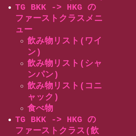
TG BKK -> HKG の
ファーストクラスメニ
ュー
飲み物リスト(ワイ
ン)
飲み物リスト(シャ
ンパン)
飲み物リスト(コニ
ャック)
食べ物
TG BKK -> HKG の
ファーストクラス(飲