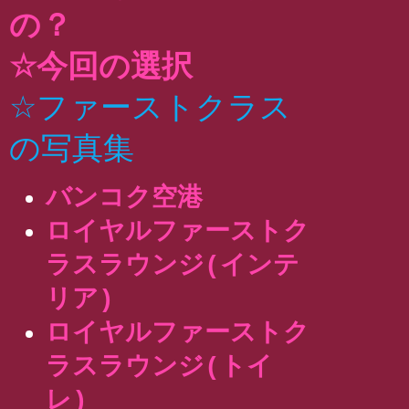
の？
☆今回の選択
☆ファーストクラス
の写真集
バンコク空港
ロイヤルファーストク
ラスラウンジ(インテ
リア)
ロイヤルファーストク
ラスラウンジ(トイ
レ)