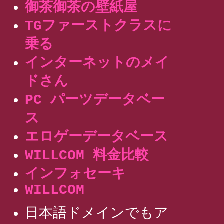
御茶御茶の壁紙屋
TGファーストクラスに
乗る
インターネットのメイ
ドさん
PC パーツデータベー
ス
エロゲーデータベース
WILLCOM 料金比較
インフォセーキ
WILLCOM
日本語ドメインでもア